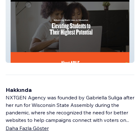
Advancing Black Lives in Education
Hakkında
NXTGEN Agency was founded by Gabriella Suliga after
her run for Wisconsin State Assembly during the
pandemic, where she recognized the need for better
websites to help campaigns connect with voters on
...
Daha Fazla Göster