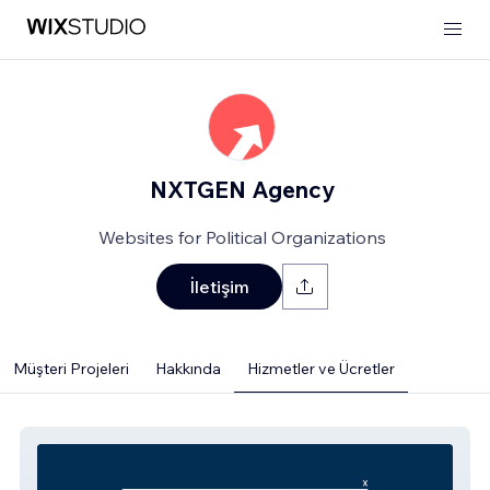
NXTGEN Agency
Websites for Political Organizations
İletişim
Müşteri Projeleri
Hakkında
Hizmetler ve Ücretler