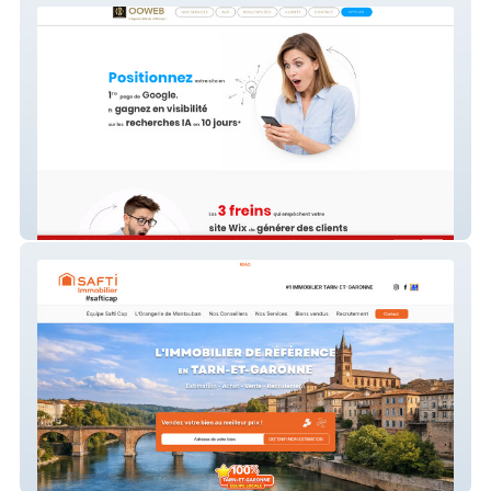
Site internet wix
SAFTICAP