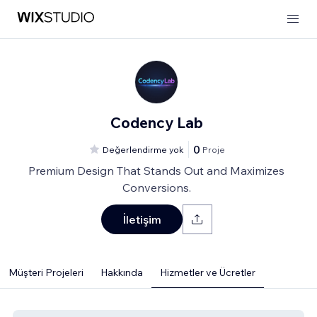
Codency Lab
0
Değerlendirme yok
Proje
Premium Design That Stands Out and Maximizes
Conversions.
İletişim
Müşteri Projeleri
Hakkında
Hizmetler ve Ücretler