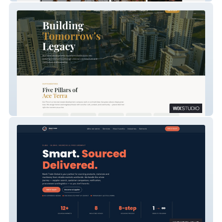
Ace Terra Developments