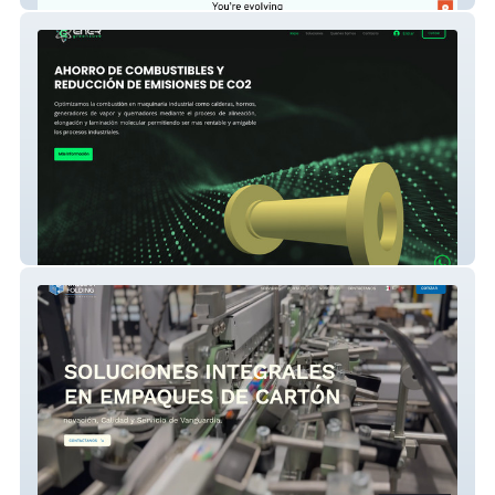
Energreen Save