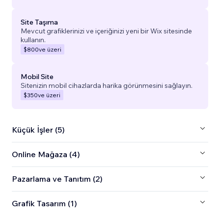
Site Taşıma
Mevcut grafiklerinizi ve içeriğinizi yeni bir Wix sitesinde
kullanın.
$800
ve üzeri
Mobil Site
Sitenizin mobil cihazlarda harika görünmesini sağlayın.
$350
ve üzeri
Küçük İşler (5)
Online Mağaza (4)
Pazarlama ve Tanıtım (2)
Grafik Tasarım (1)