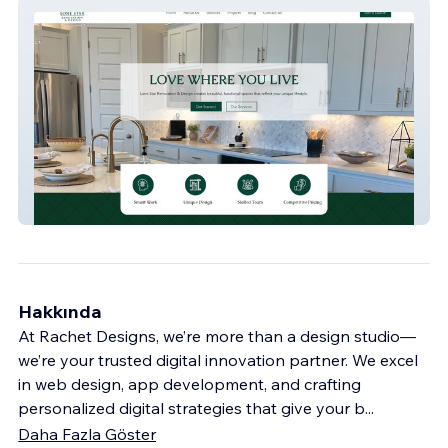
Lone Star Renovatio
Hakkında
At Rachet Designs, we’re more than a design studio—
we’re your trusted digital innovation partner. We excel
in web design, app development, and crafting
personalized digital strategies that give your b
...
Daha Fazla Göster