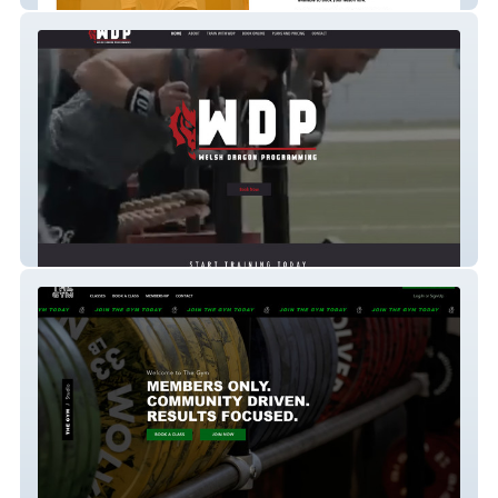
Welsh Dragon Program