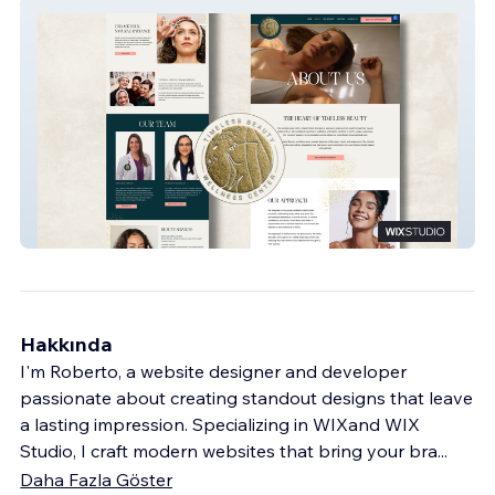
Timeless Beauty
Hakkında
I'm Roberto, a website designer and developer
passionate about creating standout designs that leave
a lasting impression. Specializing in WIXand WIX
Studio, I craft modern websites that bring your bra
...
Daha Fazla Göster