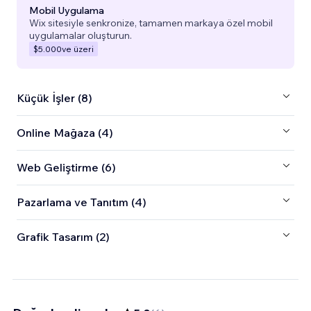
Mobil Uygulama
Wix sitesiyle senkronize, tamamen markaya özel mobil
uygulamalar oluşturun.
$5.000
ve üzeri
Küçük İşler (8)
Online Mağaza (4)
Web Geliştirme (6)
Pazarlama ve Tanıtım (4)
Grafik Tasarım (2)