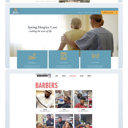
Spring Hospice Care