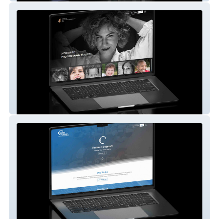
A 1000 Faces