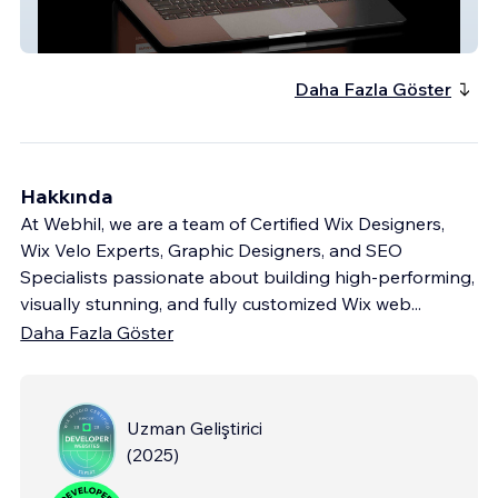
Tennis Wise
Daha Fazla Göster
Hakkında
At Webhil, we are a team of Certified Wix Designers,
Wix Velo Experts, Graphic Designers, and SEO
Specialists passionate about building high-performing,
visually stunning, and fully customized Wix web
...
Daha Fazla Göster
Uzman Geliştirici
(
2025
)