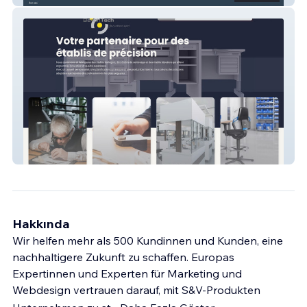
BenchTech
Hakkında
Wir helfen mehr als 500 Kundinnen und Kunden, eine
nachhaltigere Zukunft zu schaffen. Europas
Expertinnen und Experten für Marketing und
Webdesign vertrauen darauf, mit S&V-Produkten