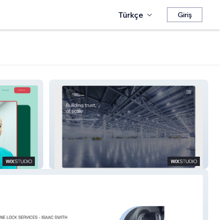
Türkçe
Giriş
Chrome Construction