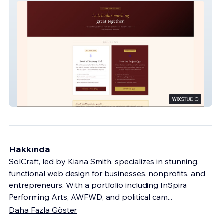
SolCraft
Hakkında
SolCraft, led by Kiana Smith, specializes in stunning,
functional web design for businesses, nonprofits, and
entrepreneurs. With a portfolio including InSpira
Performing Arts, AWFWD, and political cam
...
Daha Fazla Göster