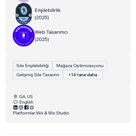
Erişilebilirlik
(
2025
)
Web Tasarımcı
(
2025
)
Site Erişilebilirliği
Mağaza Optimizasyonu
Gelişmiş Site Tasarımı
+14 tane daha
GA, US
English
Platformlar:
Wix & Wix Studio