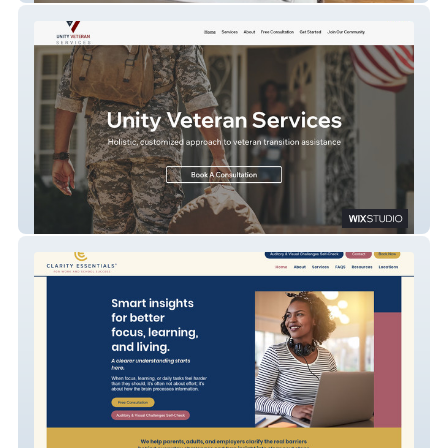
Unity Veteran Services