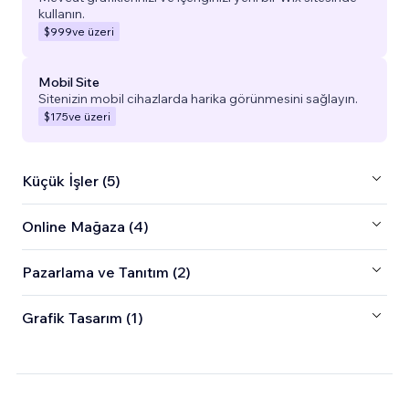
kullanın.
$999
ve üzeri
Mobil Site
Sitenizin mobil cihazlarda harika görünmesini sağlayın.
$175
ve üzeri
Küçük İşler (5)
Online Mağaza (4)
Pazarlama ve Tanıtım (2)
Grafik Tasarım (1)