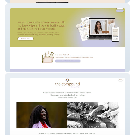
Websites With Sophie