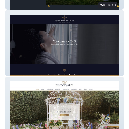
Silver Birch Developments
Equitas