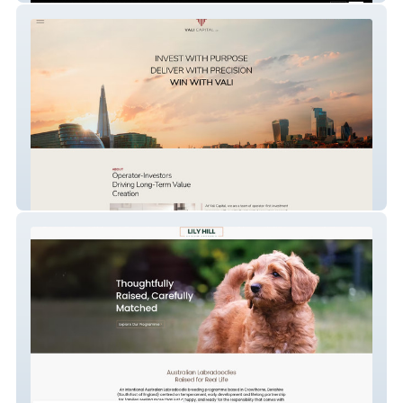
Vali Capital