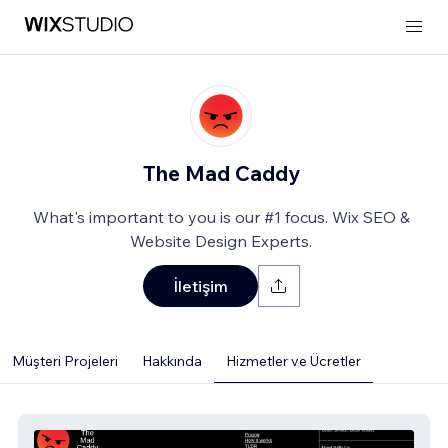
The Mad Caddy
What's important to you is our #1 focus. Wix SEO &
Website Design Experts.
İletişim
Müşteri Projeleri
Hakkında
Hizmetler ve Ücretler