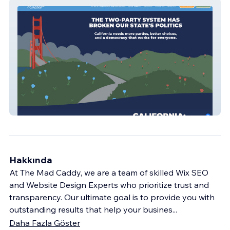
ProRep Coalition
Hakkında
At The Mad Caddy, we are a team of skilled Wix SEO
and Website Design Experts who prioritize trust and
transparency. Our ultimate goal is to provide you with
outstanding results that help your busines
...
Daha Fazla Göster