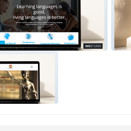
Wenzel 