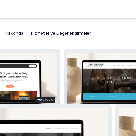
Hakkında
Hizmetler ve Değerlendirmeler
Fokus Asia