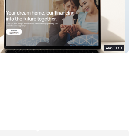
| Frank