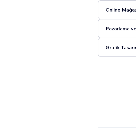
Online Mağaz
Pazarlama ve 
Grafik Tasarı