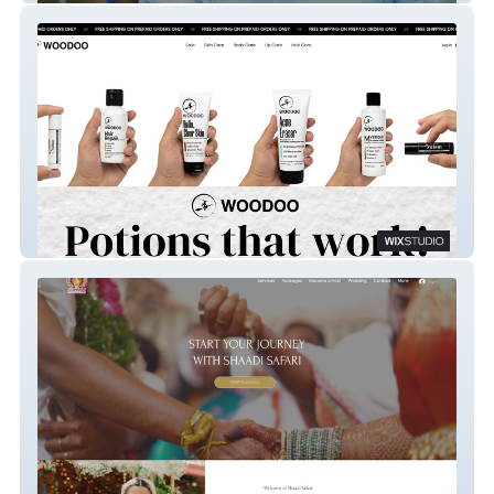
WOODOO