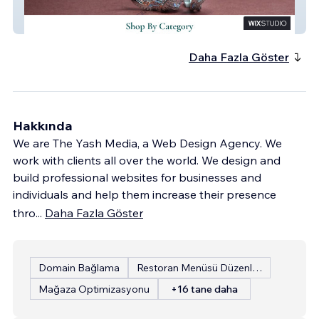
Laadé
Daha Fazla Göster
Hakkında
We are The Yash Media, a Web Design Agency. We
work with clients all over the world. We design and
build professional websites for businesses and
individuals and help them increase their presence
thro
...
Daha Fazla Göster
Domain Bağlama
Restoran Menüsü Düzenleme
Mağaza Optimizasyonu
+16 tane daha