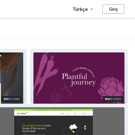
Türkçe
Giriş
Plantful Journey