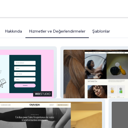
Hakkında
Hizmetler ve Değerlendirmeler
Şablonlar
Prep
Utopy