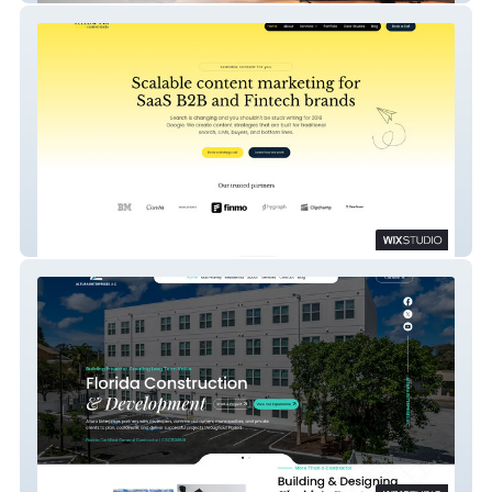
Yellow Ink Content Studio