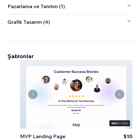
Pazarlama ve Tanıtım (1)
Grafik Tasarım (4)
Şablonlar
MVP Landing Page
$10