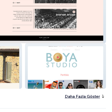
אוספי מסמכים 
Boyastudio
Daha Fazla Göster