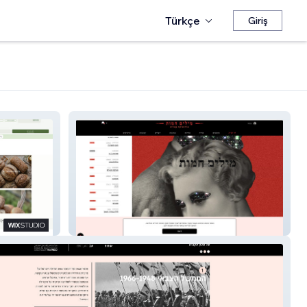
Türkçe
Giriş
מילים חמות | Hotwords