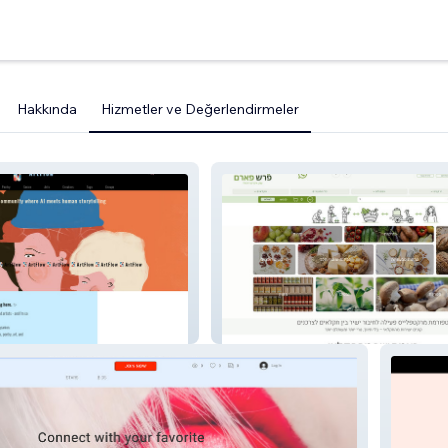
Hakkında
Hizmetler ve Değerlendirmeler
freshfarm