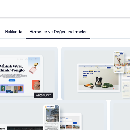
Hakkında
Hizmetler ve Değerlendirmeler
Pawy