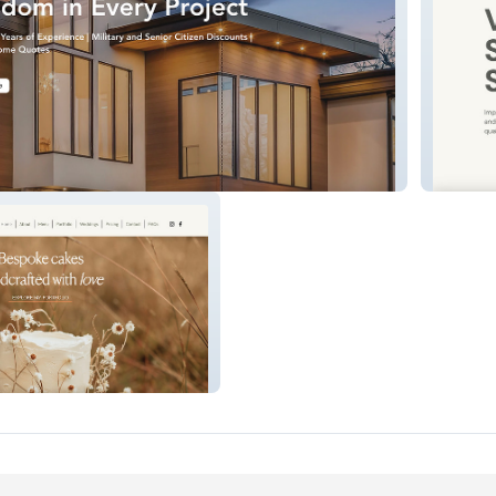
Virtual