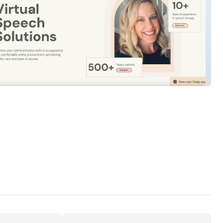
 Speech Solutions