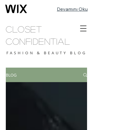
Devamını Oku