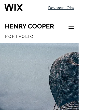
Devamını Oku