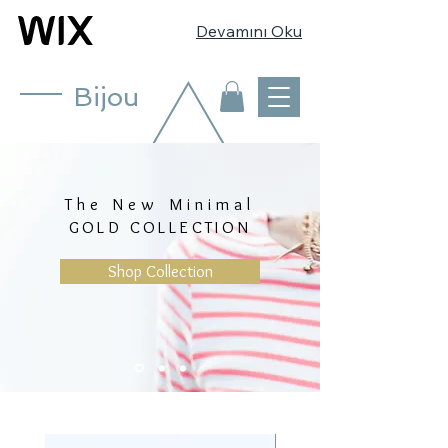
Devamını Oku