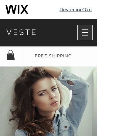
Devamını Oku