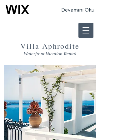
Devamını Oku