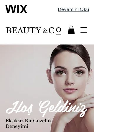
Devamını Oku