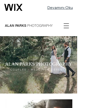
Devamını Oku