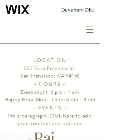
Devamını Oku