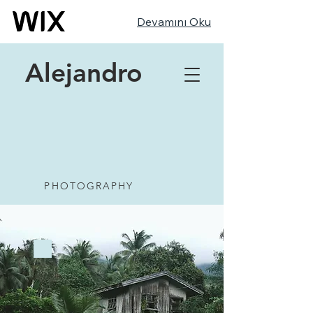
Devamını Oku