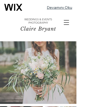
Devamını Oku