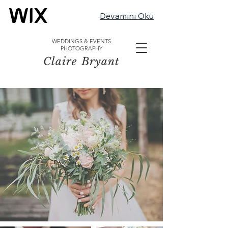
Devamını Oku