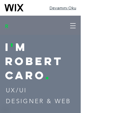
Devamını Oku