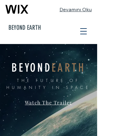
Devamını Oku