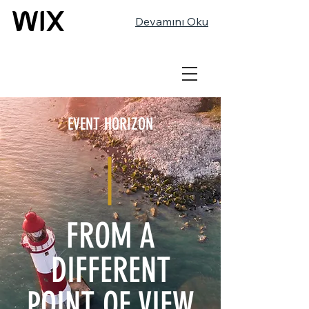
Devamını Oku