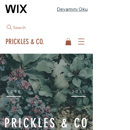
Devamını Oku