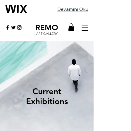
Devamını Oku