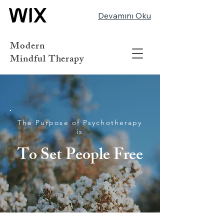
Devamını Oku