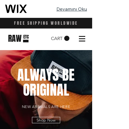
Devamını Oku