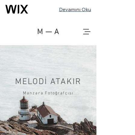
Devamını Oku