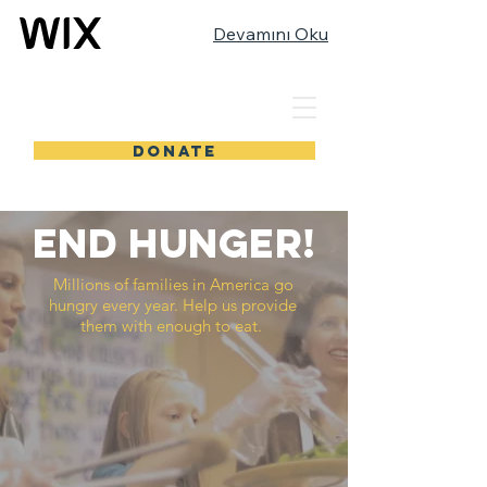
Devamını Oku