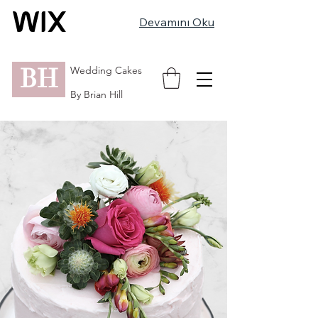
Devamını Oku