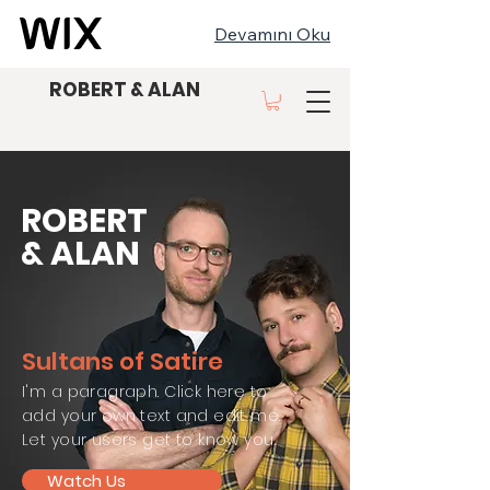
Devamını Oku