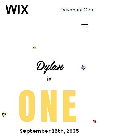
Devamını Oku