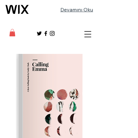
Devamını Oku