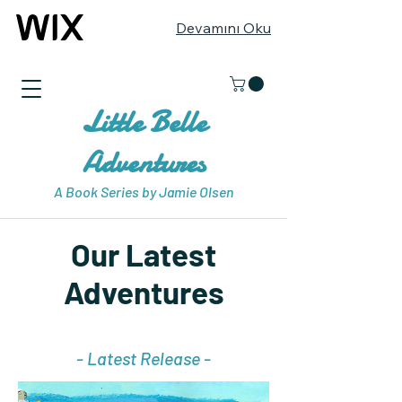
Devamını Oku